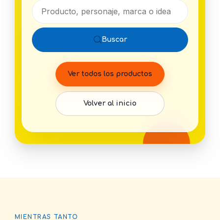
Buscar productos
Buscar
Ver todos los productos
Volver al inicio
MIENTRAS TANTO