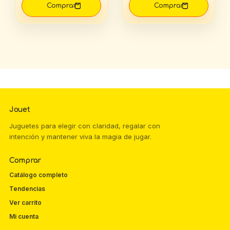
Jouet
Juguetes para elegir con claridad, regalar con
intención y mantener viva la magia de jugar.
Comprar
Catálogo completo
Tendencias
Ver carrito
Mi cuenta