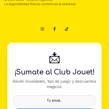
La disponibilidad final se confirma en el checkout.
📩
¡Sumate al Club Jouet!
Recibí novedades, tips de juego y descuentos
mágicos.