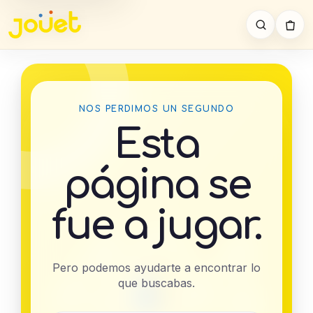
NOS PERDIMOS UN SEGUNDO
Esta
página se
fue a jugar.
404
Pero podemos ayudarte a encontrar lo
que buscabas.